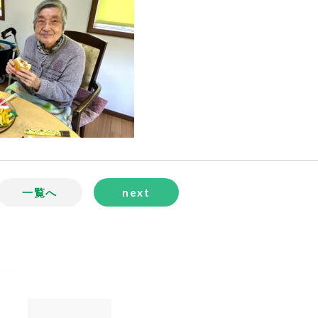
一覧へ
next