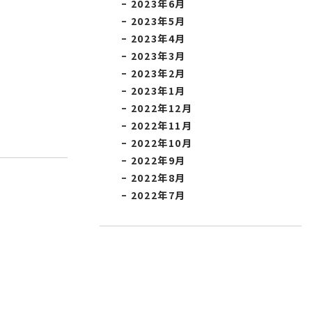
2023年6月
2023年5月
2023年4月
2023年3月
2023年2月
2023年1月
2022年12月
2022年11月
2022年10月
2022年9月
2022年8月
2022年7月