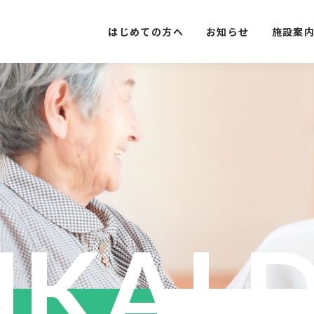
はじめての方へ
お知らせ
施設案
NKAI 