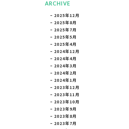
ARCHIVE
2025年12月
2025年8月
2025年7月
2025年5月
2025年4月
2024年12月
2024年4月
2024年3月
2024年2月
2024年1月
2023年12月
2023年11月
2023年10月
2023年9月
2023年8月
2023年7月