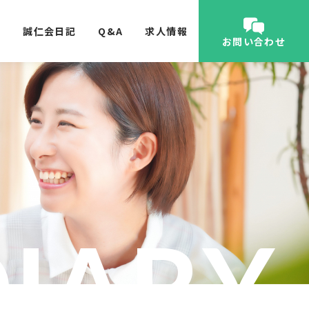
内
誠仁会日記
Q&A
求人情報
お問い合わせ
DIARY