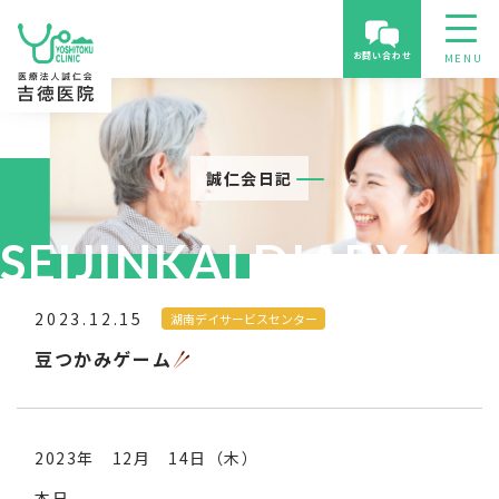
お問い合わせ
誠仁会日記
SEIJINKAI DIARY
2023.12.15
湖南デイサービスセンター
豆つかみゲーム
2023年 12月 14日（木）
本日