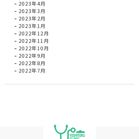
2023年4月
2023年3月
2023年2月
2023年1月
2022年12月
2022年11月
2022年10月
2022年9月
2022年8月
2022年7月