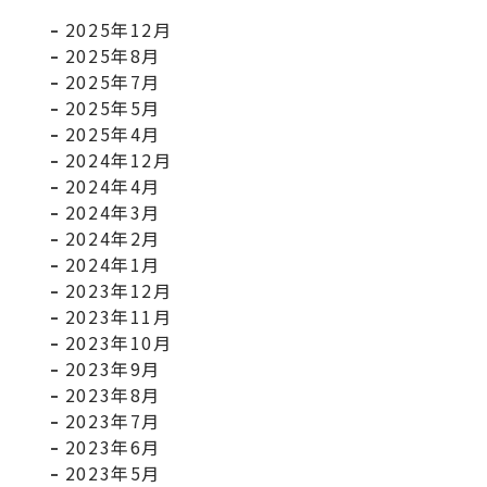
2025年12月
2025年8月
2025年7月
2025年5月
2025年4月
2024年12月
2024年4月
2024年3月
2024年2月
2024年1月
2023年12月
2023年11月
2023年10月
2023年9月
2023年8月
2023年7月
2023年6月
2023年5月