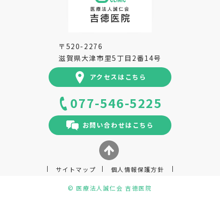
〒520-2276
滋賀県大津市里5丁目2番14号
アクセスはこちら
077-546-5225
お問い合わせはこちら
サイトマップ
個人情報保護方針
© 医療法人誠仁会 吉徳医院