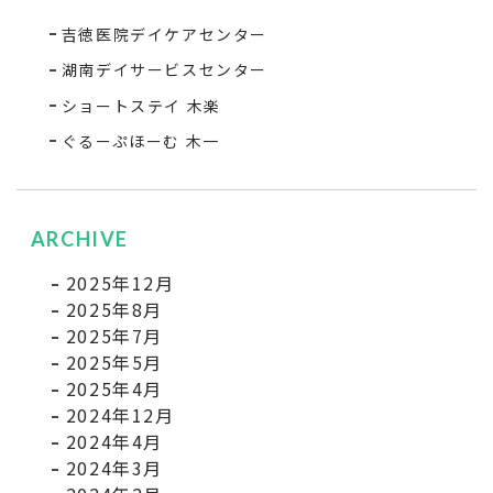
吉徳医院デイケアセンター
湖南デイサービスセンター
ショートステイ 木楽
ぐるーぷほーむ 木一
ARCHIVE
2025年12月
2025年8月
2025年7月
2025年5月
2025年4月
2024年12月
2024年4月
2024年3月