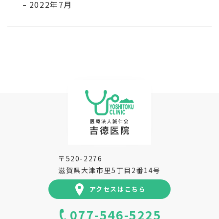
2022年7月
〒520-2276
滋賀県大津市里5丁目2番14号
アクセスはこちら
077-546-5225