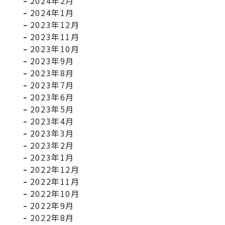
2024年2月
2024年1月
2023年12月
2023年11月
2023年10月
2023年9月
2023年8月
2023年7月
2023年6月
2023年5月
2023年4月
2023年3月
2023年2月
2023年1月
2022年12月
2022年11月
2022年10月
2022年9月
2022年8月