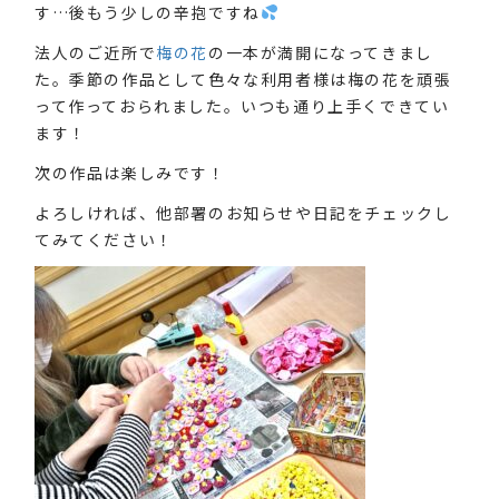
す…後もう少しの辛抱ですね
法人のご近所で
梅の花
の一本が満開になってきまし
た。季節の作品として色々な利用者様は梅の花を頑張
って作っておられました。いつも通り上手くできてい
ます！
次の作品は楽しみです！
よろしければ、他部署のお知らせや日記をチェックし
てみてください！