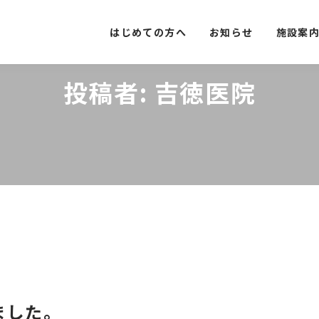
はじめての方へ
お知らせ
施設案
投稿者:
吉徳医院
ました。