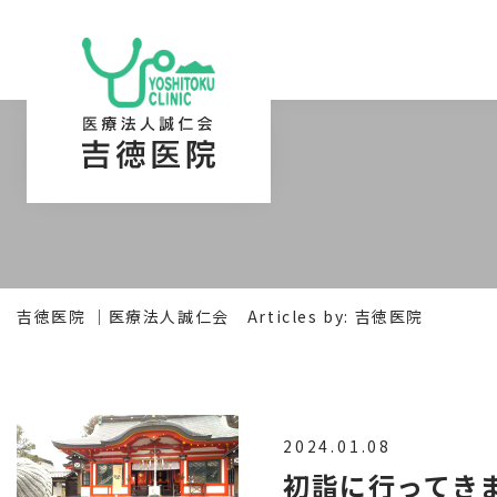
吉徳医院 ｜医療法人誠仁会
Articles by: 吉徳医院
2024.01.08
初詣に行ってき