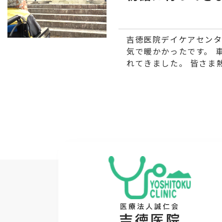
吉徳医院デイケアセンタ
気で暖かかったです。 
れてきました。 皆さま