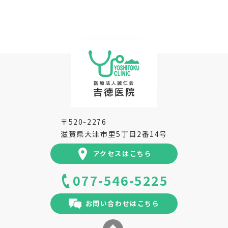
〒520-2276
滋賀県大津市里5丁目2番14号
アクセスはこちら
077-546-5225
お問い合わせはこちら